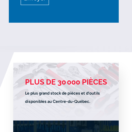
PLUS DE 30 000 PIÈCES
Le plus grand stock de pièces et d’outils
disponibles au Centre-du-Québec.