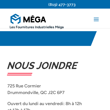
(819) 477-3773
Les Fournitures Industrielles Méga
NOUS JOINDRE
725 Rue Cormier
Drummondville, QC J2C 6P7
Ouvert du lundi au vendredi: 8h à 12h