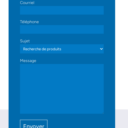
Courriel
Téléphone
Sujet
Message