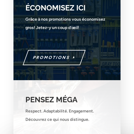
ÉCONOMISEZ ICI
Grâce à nos promotions vous économisez
gros! Jetez-y un coup d’œil!
PROMOTIONS
PENSEZ MÉGA
Respect. Adaptabilité. Engagement.
Découvrez ce qui nous distingue.